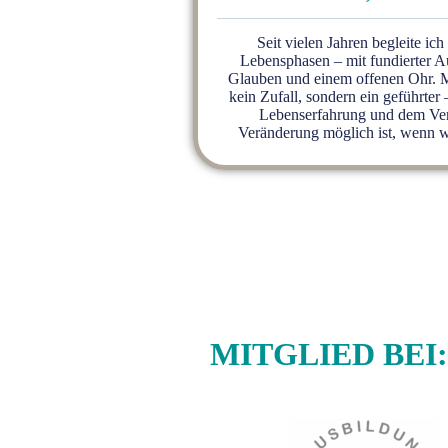
Seit vielen Jahren begleite i
Lebensphasen – mit fundierter A
Glauben und einem offenen Ohr. M
kein Zufall, sondern ein geführter 
Lebenserfahrung und dem Vert
Veränderung möglich ist, wenn 
MITGLIED BEI: