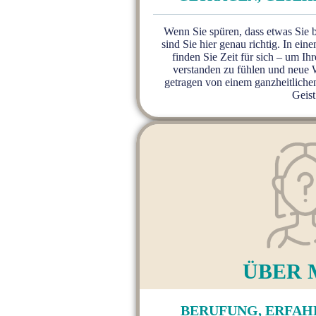
Wenn Sie spüren, dass etwas Sie b
sind Sie hier genau richtig. In e
finden Sie Zeit für sich – um I
verstanden zu fühlen und neue 
getragen von einem ganzheitliche
Geist
ÜBER 
BERUFUNG, ERFAH