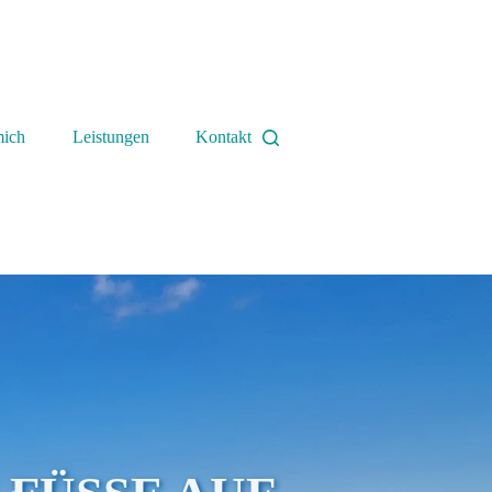
mich
Leistungen
Kontakt