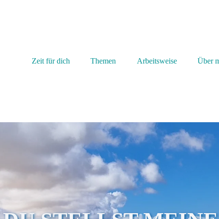
Zeit für dich
Themen
Arbeitsweise
Über 