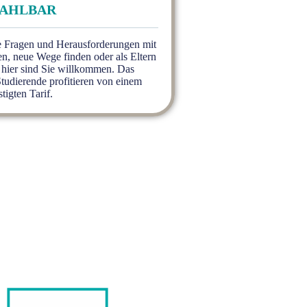
ZAHLBAR
e Fragen und Herausforderungen mit
en, neue Wege finden oder als Eltern
 hier sind Sie willkommen. Das
Studierende profitieren von einem
tigten Tarif.