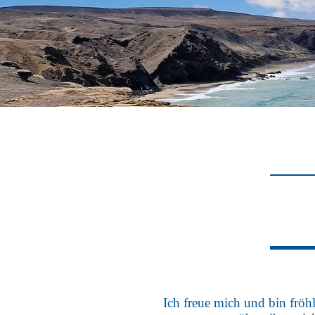
Ich freue mich und bin fröh