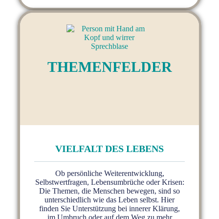
THEMEN­FELDER
VIELFALT DES LEBENS
Ob persönliche Weiterentwicklung,
Selbstwertfragen, Lebensumbrüche oder Krisen:
Die Themen, die Menschen bewegen, sind so
unterschiedlich wie das Leben selbst. Hier
finden Sie Unterstützung bei innerer Klärung,
im Umbruch oder auf dem Weg zu mehr