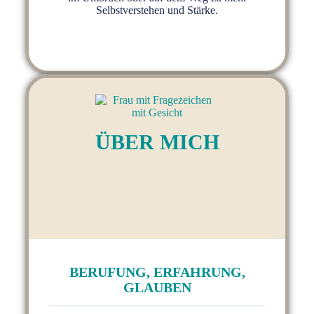
Selbstverstehen und Stärke.
ÜBER MICH
BERUFUNG, ERFAHRUNG,
GLAUBEN