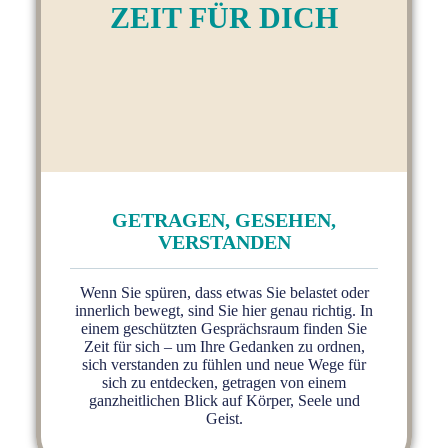
ZEIT FÜR DICH
GETRAGEN, GESEHEN,
VERSTANDEN
Wenn Sie spüren, dass etwas Sie belastet oder
innerlich bewegt, sind Sie hier genau richtig. In
einem geschützten Gesprächsraum finden Sie
Zeit für sich – um Ihre Gedanken zu ordnen,
sich verstanden zu fühlen und neue Wege für
sich zu entdecken, getragen von einem
ganzheitlichen Blick auf Körper, Seele und
Geist.