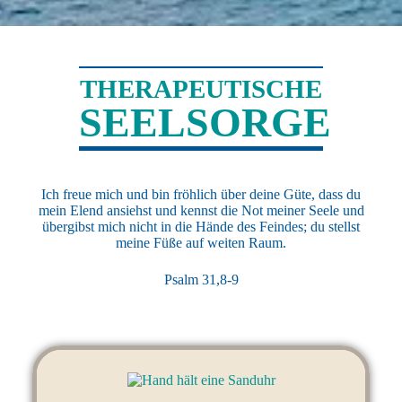
THERAPEUTISCHE
SEELSORGE
Ich freue mich und bin fröhlich über deine Güte, dass du
mein Elend ansiehst und kennst die Not meiner Seele und
übergibst mich nicht in die Hände des Feindes; du stellst
meine Füße auf weiten Raum.
Psalm 31,8-9