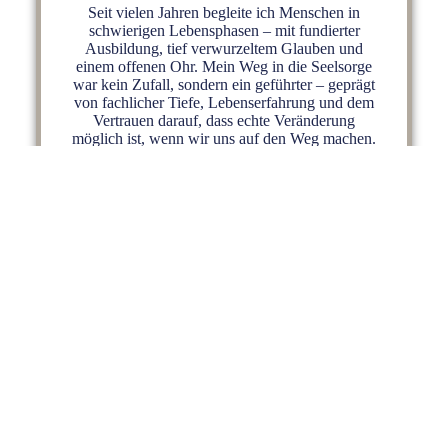
Seit vielen Jahren begleite ich Menschen in
schwierigen Lebensphasen – mit fundierter
Ausbildung, tief verwurzeltem Glauben und
einem offenen Ohr. Mein Weg in die Seelsorge
war kein Zufall, sondern ein geführter – geprägt
von fachlicher Tiefe, Lebenserfahrung und dem
Vertrauen darauf, dass echte Veränderung
möglich ist, wenn wir uns auf den Weg machen.
LEISTUN­GEN